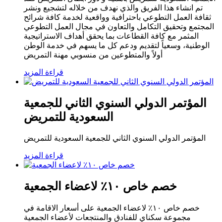
تم انشاء هذا الفريق والذي نهدف من خلاله لتشجيع ونشر
ثقافة العمل التطوعي باحترافية وواقعية لخدمة كافة شرائح
المجتمع وتحقيق التكامل والتعاون في مجال العمل التطوعي
المثمر مع كافة القطاعات بما يحقق أهداف الاستراتيجية
الوطنية، وسعياً لتقديم ودعم كل ما يسهم في خدمة الوطن
أولاً والمتطوعين من منسوبي مهنة التمريض
قراءة المزيد
المؤتمر الدولي السنوي الثاني للجمعية
السعودية للتمريض
المؤتمر الدولي السنوي الثاني للجمعية السعودية للتمريض
قراءة المزيد
خصم خاص ١٠٪ لاعضاء الجمعية
خصم خاص ١٠٪ لاعضاء الجمعية على أسعار الاقامة في
مجموعة سكناي للفنادق والمنتجعات لأعضاء الجمعية