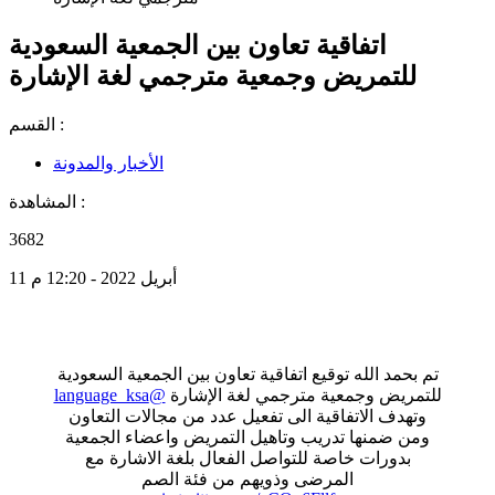
اتفاقية تعاون بين الجمعية السعودية
للتمريض وجمعية مترجمي لغة الإشارة
القسم :
الأخبار والمدونة
المشاهدة :
3682
11 أبريل 2022 - 12:20 م
تم بحمد الله توقيع اتفاقية تعاون بين الجمعية السعودية
للتمريض وجمعية مترجمي لغة الإشارة
@language_ksa
وتهدف الاتفاقية الى تفعيل عدد من مجالات التعاون
ومن ضمنها تدريب وتاهيل التمريض واعضاء الجمعية
بدورات خاصة للتواصل الفعال بلغة الاشارة مع
المرضى وذويهم من فئة الصم