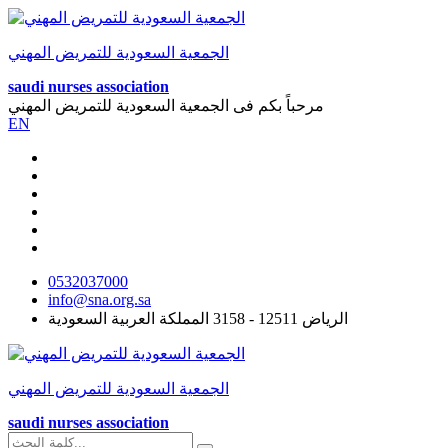
الجمعية السعودية للتمريض المهني
saudi nurses association
مرحباً بكم فى
الجمعية السعودية للتمريض المهني
EN
0532037000
info@sna.org.sa
الرياض 12511 - 3158 المملكة العربية السعودية
الجمعية السعودية للتمريض المهني
saudi nurses association