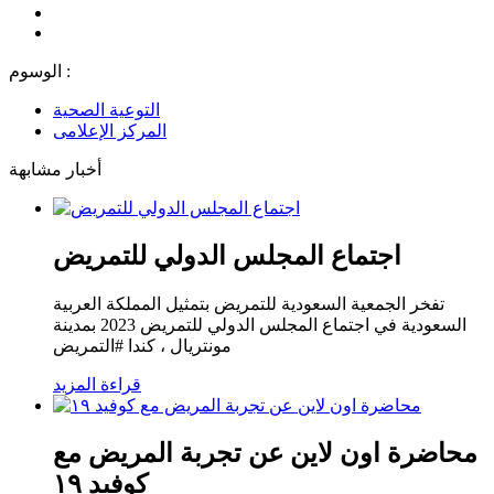
الوسوم :
التوعية الصحية
المركز الإعلامى
أخبار مشابهة
اجتماع المجلس الدولي للتمريض
تفخر الجمعية السعودية للتمريض بتمثيل المملكة العربية
السعودية في اجتماع المجلس الدولي للتمريض 2023 بمدينة
مونتريال ، كندا #التمريض
قراءة المزيد
محاضرة اون لاين عن تجربة المريض مع
كوفيد ١٩