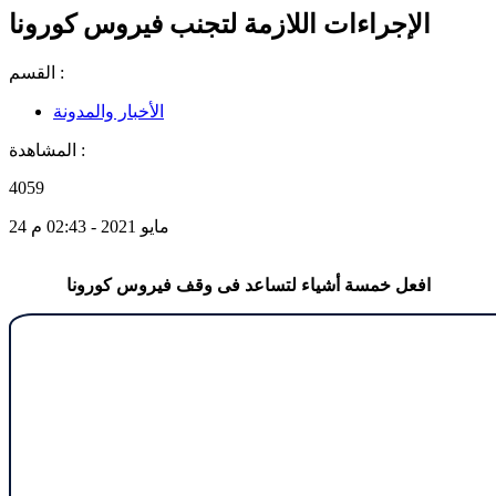
الإجراءات اللازمة لتجنب فيروس كورونا
القسم :
الأخبار والمدونة
المشاهدة :
4059
24 مايو 2021 - 02:43 م
افعل خمسة أشياء لتساعد فى وقف فيروس كورونا