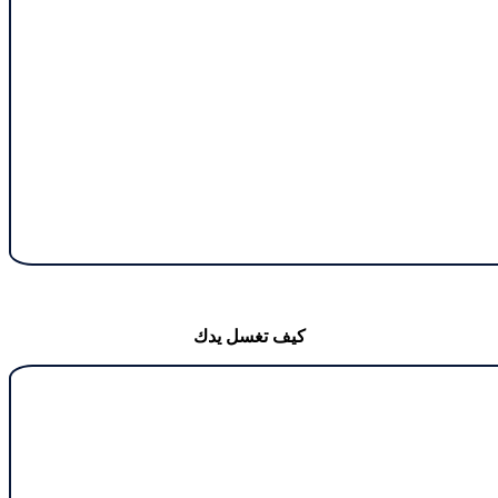
كيف تغسل يدك