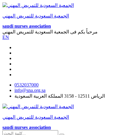
الجمعية السعودية للتمريض المهني
saudi nurses association
مرحباً بكم فى
الجمعية السعودية للتمريض المهني
EN
0532037000
info@sna.org.sa
الرياض 12511 - 3158 المملكة العربية السعودية
الجمعية السعودية للتمريض المهني
saudi nurses association