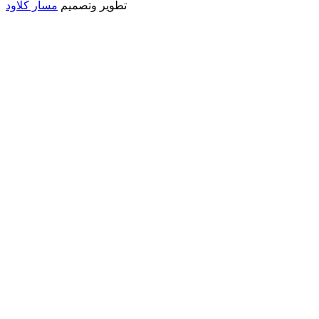
تطوير وتصميم
مسار كلاود