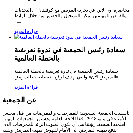
محاضرة اون لاين عن تجربة المريض مع كوفيد ١٩ .. التحديات
والفرص للمهتمين يمكن التسجيل والحضور من خلال الرابط
......
قراءة المزيد
سعادة رئيس الجمعية في ندوة تعريفية
بالحملة العالمية
سعادة رئيس الجمعية في ندوة تعريفية بالحملة العالمية
«التمريض الآن» والتي تهدف لرفع اختصاصات التمريض
قراءة المزيد
عن الجمعية
تأسست الجمعية السعودية للممرضات والممرضات من قبل مجلس
الأمناء في مايو 2018 وفقا للائحة العامة ودستور الجمعيات المهنية
العلمية الصحية. رؤيتنا هي أن نكون الصوت الرائد للممرضات الذي
يدفع بمهنة التمريض إلى الأمام للنهوض بمهنة التمريض وتلبية