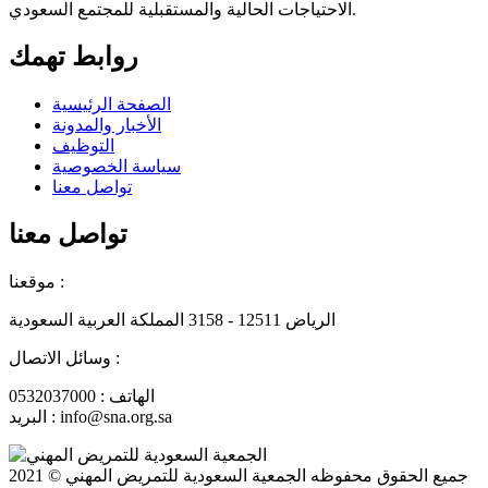
الاحتياجات الحالية والمستقبلية للمجتمع السعودي.
روابط تهمك
الصفحة الرئيسية
الأخبار والمدونة
التوظيف
سياسة الخصوصية
تواصل معنا
تواصل معنا
موقعنا :
الرياض 12511 - 3158 المملكة العربية السعودية
وسائل الاتصال :
الهاتف : 0532037000
البريد : info@sna.org.sa
جميع الحقوق محفوظه
الجمعية السعودية للتمريض المهني
© 2021