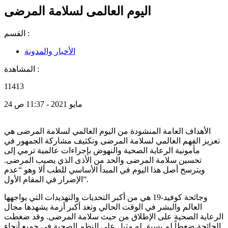
اليوم العالمى لسلامة المرضى
القسم :
الأخبار والمدونة
المشاهدة :
11413
24 مايو 2021 - 11:37 ص
الأهداف العامة المنشودة من اليوم العالمي لسلامة المرضى هي
تعزيز الفهم العالمي لسلامة المرضى وتكثيف مشاركة الجمهور في
مأمونية الرعاية الصحية والنهوض بإجراءات عالمية ترمي إلى
تحسين سلامة المرضى والحد من الأذى الذي يصيب المرضى.
ويترسخ أصل هذا اليوم في المبدأ الأساسي للطب ألا وهو “عدم
الإضرار في المقام الأول”.
وجائحة كوفيد-19 هي من أكبر التحديات والتهديدات التي يواجهها
العالم والبشر في الوقت الحالي وتعد أكبر أزمة يشهدها مجال
الرعاية الصحية على الإطلاق من حيث سلامة المرضى. وقد ضغطت
الجائحة ضغطاً لم يسبق له مثيل على النظم الصحية في جميع أنحاء