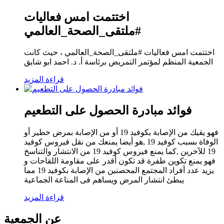
اختتمت امس فعاليات
#ملتقى_الصحة_العالمي
اختتمت امس فعاليات #ملتقى_الصحة_العالمي ، حيث كانت
الجمعية المنظم لمؤتمر التمريض برئاسة أ. د. احمد ابو شايق
قراءة المزيد
فوائد مبادرة الحصول على التطعيم
فهو يقيك من الإصابة بكوفيد 19 أو من الإصابة بمرض خطير أو
الوفاة بسبب كوفيد 19 ,هو أيضا يمنعك من نقل فيروس كوفيد
19 للآخرين ,كما يمنع فيروس كوفيد 19 من الانتشار والتناسخ
فهو يمنع تكوين طفرة قد تكون أقدر على مقاومة اللقاحات و
يزيد عدد أفراد المجتمع المحصنين من الإصابة بكوفيد 19 مما
يبطئ انتشار المرض ويساهم فى المناعة الجماعية
قراءة المزيد
عن الجمعية