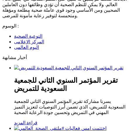
العالم. ولا يمكن للنظم الصحية أن تؤدي وظائفها دون العاملين
الصحيين ومن الأساسي وجود قوى عاملة صحية مطلعة ومؤهلة
ومتحمسة لتوفير رعاية مأمونة للمرضى.
الوسوم :
التوعية الصحية
المركز الإعلامى
اليوم العالمى
أخبار مشابهة
تقرير المؤتمر السنوي الثاني للجمعية
السعودية للتمريض
يسرنا مشاركة تقرير المؤتمر السنوي الثاني للجمعية
السعودية للتمريض، الذي تضمن أبرز التوصيات لتعزيز التميز
المهني في التمريض وتحسين جودة الرعاية الصحية
قراءة المزيد