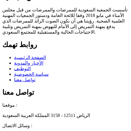
تأسست الجمعية السعودية للممرضات والممرضات من قبل مجلس
الأمناء في مايو 2018 وفقا للائحة العامة ودستور الجمعيات المهنية
العلمية الصحية. رؤيتنا هي أن نكون الصوت الرائد للممرضات الذي
يدفع بمهنة التمريض إلى الأمام للنهوض بمهنة التمريض وتلبية
الاحتياجات الحالية والمستقبلية للمجتمع السعودي.
روابط تهمك
الصفحة الرئيسية
الأخبار والمدونة
التوظيف
سياسة الخصوصية
تواصل معنا
تواصل معنا
موقعنا :
الرياض 12511 - 3158 المملكة العربية السعودية
وسائل الاتصال :