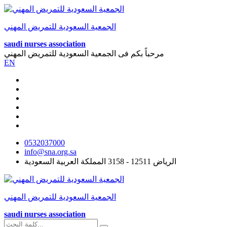
الجمعية السعودية للتمريض المهني
saudi nurses association
مرحباً بكم فى
الجمعية السعودية للتمريض المهني
EN
0532037000
info@sna.org.sa
الرياض 12511 - 3158 المملكة العربية السعودية
الجمعية السعودية للتمريض المهني
saudi nurses association