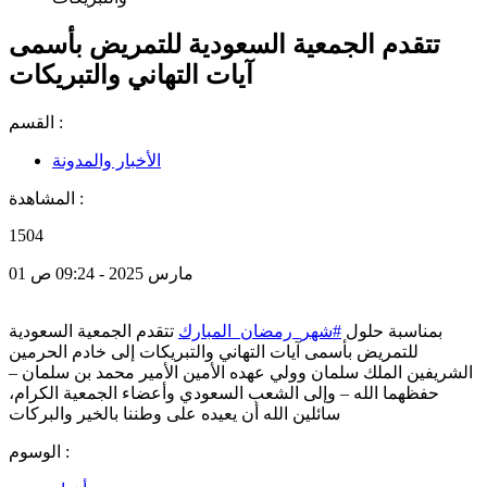
تتقدم الجمعية السعودية للتمريض بأسمى
آيات التهاني والتبريكات
القسم :
الأخبار والمدونة
المشاهدة :
1504
01 مارس 2025 - 09:24 ص
بمناسبة حلول
#شهر_رمضان_المبارك
تتقدم الجمعية السعودية
للتمريض بأسمى آيات التهاني والتبريكات إلى خادم الحرمين
الشريفين الملك سلمان وولي عهده الأمين الأمير محمد بن سلمان –
حفظهما الله – وإلى الشعب السعودي وأعضاء الجمعية الكرام،
سائلين الله أن يعيده على وطننا بالخير والبركات
الوسوم :