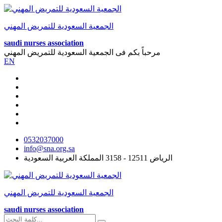
الجمعية السعودية للتمريض المهني
saudi nurses association
مرحباً بكم فى
الجمعية السعودية للتمريض المهني
EN
0532037000
info@sna.org.sa
الرياض 12511 - 3158 المملكة العربية السعودية
الجمعية السعودية للتمريض المهني
saudi nurses association