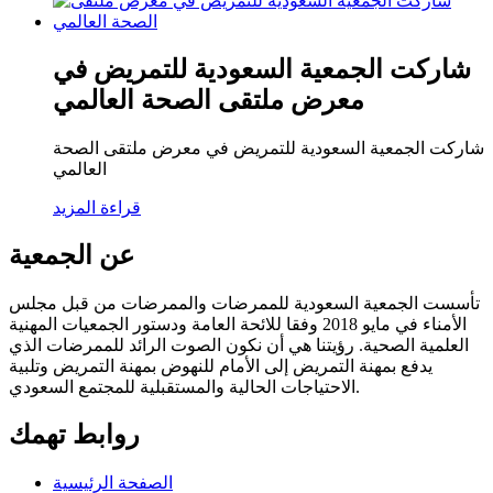
شاركت الجمعية السعودية للتمريض في
معرض ملتقى الصحة العالمي
شاركت الجمعية السعودية للتمريض في معرض ملتقى الصحة
العالمي
قراءة المزيد
عن الجمعية
تأسست الجمعية السعودية للممرضات والممرضات من قبل مجلس
الأمناء في مايو 2018 وفقا للائحة العامة ودستور الجمعيات المهنية
العلمية الصحية. رؤيتنا هي أن نكون الصوت الرائد للممرضات الذي
يدفع بمهنة التمريض إلى الأمام للنهوض بمهنة التمريض وتلبية
الاحتياجات الحالية والمستقبلية للمجتمع السعودي.
روابط تهمك
الصفحة الرئيسية