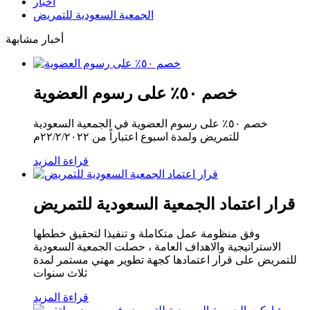
أخبار
الجمعية السعودية للتمريض
أخبار مشابهة
خصم ٥٠٪؜ على رسوم العضوية
خصم ٥٠٪؜ على رسوم العضوية في الجمعية السعودية
للتمريض ولمدة اسبوع اعتباراً من ٢٢/٢/٢٠٢٢م
قراءة المزيد
قرار اعتماد الجمعية السعودية للتمريض
وفق منظومة عمل متكاملة و تنفيذا لتحقيق خططها
الاستراتيجية والاهداف العامة ، حصلت الجمعية السعودية
للتمريض على قرار اعتمادها كجهة تطوير مهني مستمر لمدة
ثلاث سنوات
قراءة المزيد