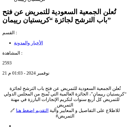
تُعلن الجمعية السعودية للتمريض عن فتح
باب الترشح لجائزة “كريستيان رييمان”
القسم :
الأخبار والمدونة
المشاهدة :
2593
21 نوفمبر 2024 - 01:03 م
تُعلن الجمعية السعودية للتمريض عن فتح باب الترشح لجائزة
“كريستيان رييمان”، الجائزة العالمية التي تُمنح من المجلس الدولي
للتمريض كل أربع سنوات لتكريم الإنجازات البارزة في مهنة
التمريض
🔗 للاطلاع على التفاصيل و المعايير وآلية
التقديم اضغط هنا
#التمريض