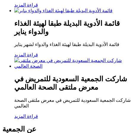
قراءة المزيد
قائمة الأدوية البديلة طبقا لهيئة الغذاء
والدواء يناير
قائمة الأدوية البديلة طبقا لهيئة الغذاء والدواء لشهر يناير
قراءة المزيد
شاركت الجمعية السعودية للتمريض في
معرض ملتقى الصحة العالمي
شاركت الجمعية السعودية للتمريض في معرض ملتقى الصحة
العالمي
قراءة المزيد
عن الجمعية