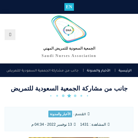
EN
الجمعية السعودية للتمريض المهني
Saudi Nurses Association
الرئيسية
الأخبار والمدونة
جانب من مشاركة الجمعية السعودية للتمريض
جانب من مشاركة الجمعية السعودية للتمريض
الأخبار والمدونة
القسم :
المشاهدة :
1431
13 نوفمبر 2022 - 04:34 م