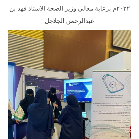
٢٠٢٢م برعاية معالي وزير الصحة الاستاذ فهد بن
عبدالرحمن الجلاجل