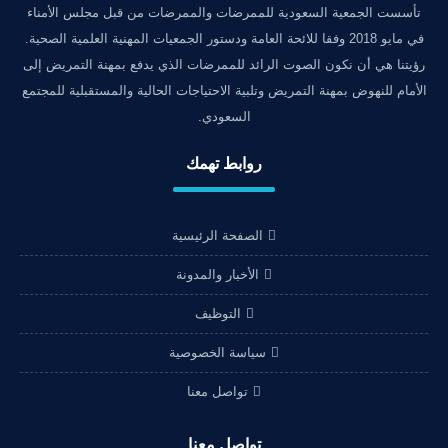
تأسست الجمعية السعودية للممرضات والممرضات من قبل مجلس الأمناء
في مايو 2018 وفقا للائحة العامة ودستور الجمعيات المهنية العلمية الصحية.
رؤيتنا هي أن نكون الصوت الرائد للممرضات الذي يدفع بمهنة التمريض إلى
الأمام للنهوض بمهنة التمريض وتلبية الاحتياجات الحالية والمستقبلية للمجتمع
السعودي.
روابط تهمك
الصفحة الرئيسية
الأخبار والمدونة
التوظيف
سياسة الخصوصية
تواصل معنا
تواصل معنا