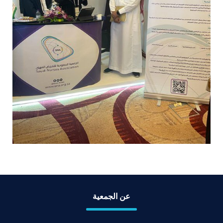
عن الجمعية