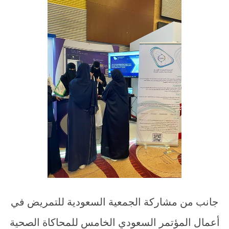
جانب من مشاركة الجمعية السعودية للتمريض في
أعمال المؤتمر السعودي الخامس للمحاكاة الصحية