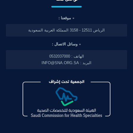
موقعنا :
الرياض 12511 - 3158 المملكة العربية السعودية
وسائل الاتصال :
الهاتف : 0532037000
البريد : INFO@SNA.ORG.SA