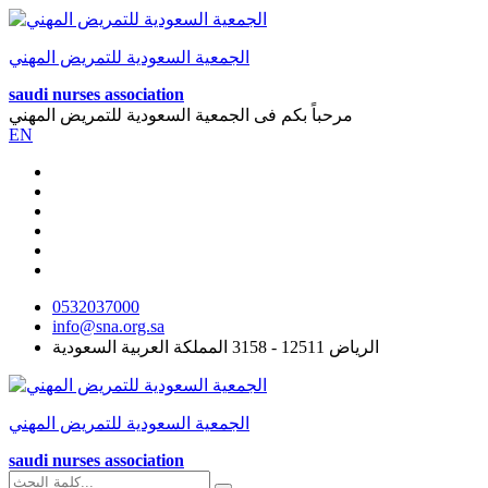
الجمعية السعودية للتمريض المهني
saudi nurses association
مرحباً بكم فى
الجمعية السعودية للتمريض المهني
EN
0532037000
info@sna.org.sa
الرياض 12511 - 3158 المملكة العربية السعودية
الجمعية السعودية للتمريض المهني
saudi nurses association