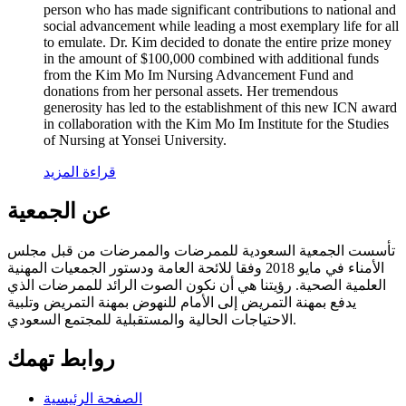
person who has made significant contributions to national and
social advancement while leading a most exemplary life for all
to emulate. Dr. Kim decided to donate the entire prize money
in the amount of $100,000 combined with additional funds
from the Kim Mo Im Nursing Advancement Fund and
donations from her personal assets. Her tremendous
generosity has led to the establishment of this new ICN award
in collaboration with the Kim Mo Im Institute for the Studies
of Nursing at Yonsei University.
قراءة المزيد
عن الجمعية
تأسست الجمعية السعودية للممرضات والممرضات من قبل مجلس
الأمناء في مايو 2018 وفقا للائحة العامة ودستور الجمعيات المهنية
العلمية الصحية. رؤيتنا هي أن نكون الصوت الرائد للممرضات الذي
يدفع بمهنة التمريض إلى الأمام للنهوض بمهنة التمريض وتلبية
الاحتياجات الحالية والمستقبلية للمجتمع السعودي.
روابط تهمك
الصفحة الرئيسية