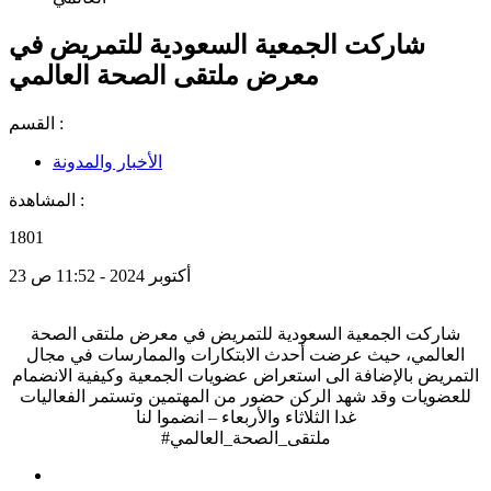
شاركت الجمعية السعودية للتمريض في
معرض ملتقى الصحة العالمي
القسم :
الأخبار والمدونة
المشاهدة :
1801
23 أكتوبر 2024 - 11:52 ص
شاركت الجمعية السعودية للتمريض في معرض ملتقى الصحة
العالمي، حيث عرضت أحدث الابتكارات والممارسات في مجال
التمريض بالإضافة الى استعراض عضويات الجمعية وكيفية الانضمام
للعضويات وقد شهد الركن حضور من المهتمين وتستمر الفعاليات
غدا الثلاثاء والأربعاء – انضموا لنا
#ملتقى_الصحة_العالمي