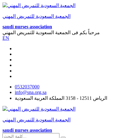
الجمعية السعودية للتمريض المهني
saudi nurses association
مرحباً بكم فى
الجمعية السعودية للتمريض المهني
EN
0532037000
info@sna.org.sa
الرياض 12511 - 3158 المملكة العربية السعودية
الجمعية السعودية للتمريض المهني
saudi nurses association