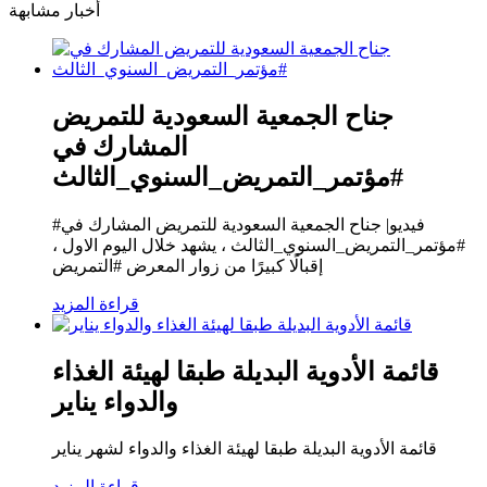
أخبار مشابهة
جناح الجمعية السعودية للتمريض
المشارك في
#مؤتمر_التمريض_السنوي_الثالث
#فيديو| جناح الجمعية السعودية للتمريض المشارك في
#مؤتمر_التمريض_السنوي_الثالث ، يشهد خلال اليوم الاول ،
إقبالًا كبيرًا من زوار المعرض #التمريض
قراءة المزيد
قائمة الأدوية البديلة طبقا لهيئة الغذاء
والدواء يناير
قائمة الأدوية البديلة طبقا لهيئة الغذاء والدواء لشهر يناير
قراءة المزيد