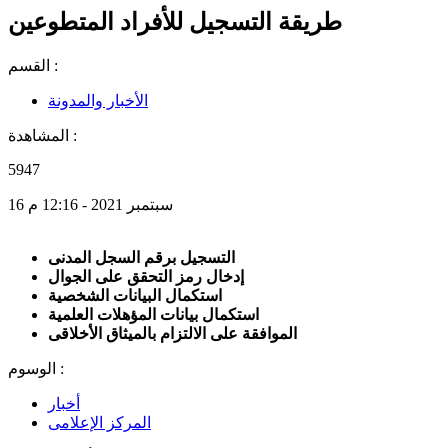
طريقة التسجيل للأفراد المتطوعين
القسم :
الأخبار والمدونة
المشاهدة :
5947
16 سبتمبر 2021 - 12:16 م
التسجيل برقم السجل المدنى
إدخال رمز التحقق على الجوال
استكمال البيانات الشخصية
استكمال بيانات المؤهلات العلمية
الموافقة على الالتزام بالميثاق الأخلاقى
الوسوم :
أخبار
المركز الإعلامى