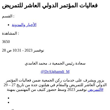
فعاليات المؤتمر الدولي العاشر للتمريض
القسم :
الأخبار والمدونة
المشاهدة :
3650
28 نوفمبر 2023 - 10:31 ص
سعادة رئيس الجمعية د. محمد الغامدي
@DrAlghamdi_M
يزور ويشرف على خدمات ركن الجمعية ضمن فعاليات المؤتمر
الدولي العاشر للتمريض والمقام في هيلتون جدة من تاريخ 27 – 29
#التمريض
نوفمبر 2023 وسط حضور كثيف من المهتمين بمهنة