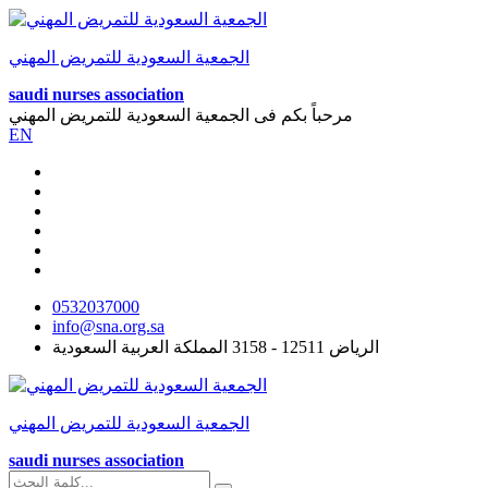
الجمعية السعودية للتمريض المهني
saudi nurses association
مرحباً بكم فى
الجمعية السعودية للتمريض المهني
EN
0532037000
info@sna.org.sa
الرياض 12511 - 3158 المملكة العربية السعودية
الجمعية السعودية للتمريض المهني
saudi nurses association