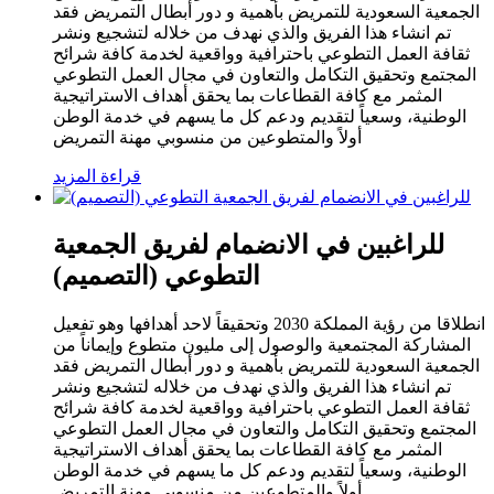
الجمعية السعودية للتمريض بأهمية و دور أبطال التمريض فقد
تم انشاء هذا الفريق والذي نهدف من خلاله لتشجيع ونشر
ثقافة العمل التطوعي باحترافية وواقعية لخدمة كافة شرائح
المجتمع وتحقيق التكامل والتعاون في مجال العمل التطوعي
المثمر مع كافة القطاعات بما يحقق أهداف الاستراتيجية
الوطنية، وسعياً لتقديم ودعم كل ما يسهم في خدمة الوطن
أولاً والمتطوعين من منسوبي مهنة التمريض
قراءة المزيد
للراغبين في الانضمام لفريق الجمعية
التطوعي (التصميم)
انطلاقا من رؤية المملكة 2030 وتحقيقاً لاحد أهدافها وهو تفعيل
المشاركة المجتمعية والوصول إلى مليون متطوع وإيماناً من
الجمعية السعودية للتمريض بأهمية و دور أبطال التمريض فقد
تم انشاء هذا الفريق والذي نهدف من خلاله لتشجيع ونشر
ثقافة العمل التطوعي باحترافية وواقعية لخدمة كافة شرائح
المجتمع وتحقيق التكامل والتعاون في مجال العمل التطوعي
المثمر مع كافة القطاعات بما يحقق أهداف الاستراتيجية
الوطنية، وسعياً لتقديم ودعم كل ما يسهم في خدمة الوطن
أولاً والمتطوعين من منسوبي مهنة التمريض