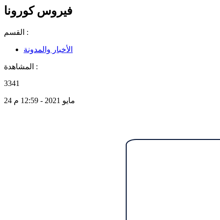
فيروس كورونا
القسم :
الأخبار والمدونة
المشاهدة :
3341
24 مايو 2021 - 12:59 م