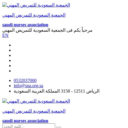
الجمعية السعودية للتمريض المهني
saudi nurses association
مرحباً بكم فى
الجمعية السعودية للتمريض المهني
EN
0532037000
info@sna.org.sa
الرياض 12511 - 3158 المملكة العربية السعودية
الجمعية السعودية للتمريض المهني
saudi nurses association