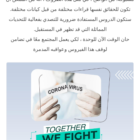
تكون للحقائق نفسها قراءات مختلفة من قبل كيانات مختلفة.
ستكون الدروس المستفادة ضرورية للتصدي بفعالية للتحديات
المماثلة التي قد تظهر في المستقبل.
حان الوقت الآن للوحدة ، لكي يعمل المجتمع معًا في تضامن
لوقف هذا الفيروس وعواقبه المدمرة