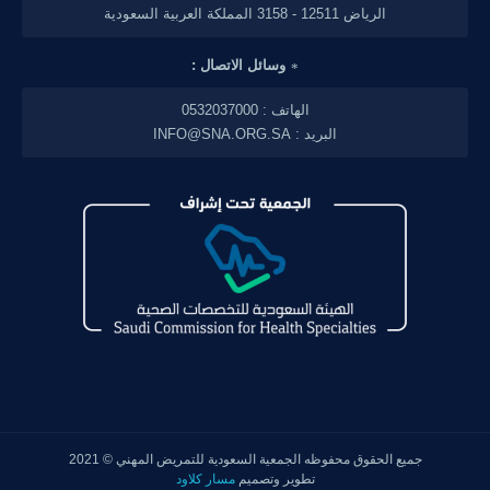
الرياض 12511 - 3158 المملكة العربية السعودية
وسائل الاتصال :
الهاتف : 0532037000
البريد : INFO@SNA.ORG.SA
جميع الحقوق محفوظه
الجمعية السعودية للتمريض المهني
© 2021
تطوير وتصميم
مسار كلاود