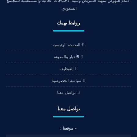
الأمام للنهوض بمهنة التمريض وتلبية الاحتياجات الحالية والمستقبلية للمجتمع
السعودي.
روابط تهمك
الصفحة الرئيسية
الأخبار والمدونة
التوظيف
سياسة الخصوصية
تواصل معنا
تواصل معنا
موقعنا :