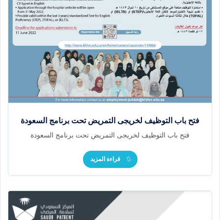
فتح باب التوظيف لخريجى التمريض تحت برنامج السعودة
فتح باب التوظيف لخريجى التمريض تحت برنامج السعودة
قراءة المزيد