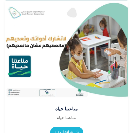
مناعتنا حياة
مناعتنا حياة
قراءة المزيد