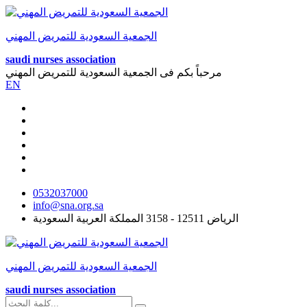
الجمعية السعودية للتمريض المهني
saudi nurses association
مرحباً بكم فى
الجمعية السعودية للتمريض المهني
EN
0532037000
info@sna.org.sa
الرياض 12511 - 3158 المملكة العربية السعودية
الجمعية السعودية للتمريض المهني
saudi nurses association