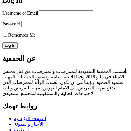
Log In
Username or Email
Password
Remember Me
عن الجمعية
تأسست الجمعية السعودية للممرضات والممرضات من قبل مجلس
الأمناء في مايو 2018 وفقا للائحة العامة ودستور الجمعيات المهنية
العلمية الصحية. رؤيتنا هي أن نكون الصوت الرائد للممرضات الذي
يدفع بمهنة التمريض إلى الأمام للنهوض بمهنة التمريض وتلبية
الاحتياجات الحالية والمستقبلية للمجتمع السعودي.
روابط تهمك
الصفحة الرئيسية
الأخبار والمدونة
التوظيف