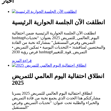
أخبار
انطلقت الآن الجلسة الحوارية الرئيسية
انطلقت الآن الجلسة الحوارية الرئيسية ضمن احتفالية
hashtag#اليوم_العالمي_للتمريض 2025 بعنوان: “تحديات
التمريض وفرص المستقبل” بمشاركة نخبة من القادة
والمختصين لمناقشة: • التحديات اليومية • تمكين التمريض •
فرص رؤية 2030 hashtag#التمريض_قوة_للتغيير
قراءة المزيد
انطلاق احتفالية اليوم العالمي للتمريض
2025
انطلاق احتفالية اليوم العالمي للتمريض 2025 يسرنا
مشاركتكم هذا الحدث الذي يجمع نخبة من قادة التمريض
والخبراء والطلبة تحت عنوان: “تحديات التمريض وفرص
المستقبل”