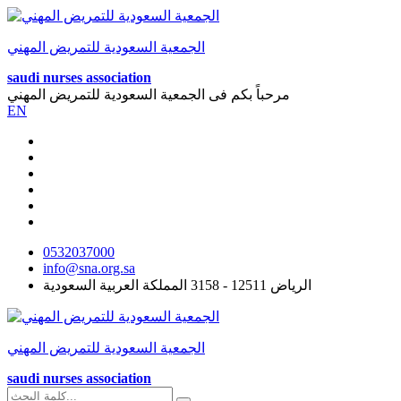
الجمعية السعودية للتمريض المهني
saudi nurses association
مرحباً بكم فى
الجمعية السعودية للتمريض المهني
EN
0532037000
info@sna.org.sa
الرياض 12511 - 3158 المملكة العربية السعودية
الجمعية السعودية للتمريض المهني
saudi nurses association