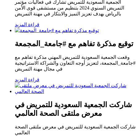
الجمعية السعودية للتمريض تشارك في فعاليات مؤتمر
التمريض السنوي 2024 بتنظيم من مستشفى قوى الأمن
بالرياض بهدف تعزيز التميز والابتكار في مهنة التمريض
قراءة المزيد
توقيع مذكرة تفاهم مع #جامعة_المجمعة
وقعت الجمعية السعودية للتمريض المهني مذكرة تفاهم مع
#جامعة_المجمعة، لتعزيز أوجه التعاون والشراكة الاستراتيجية
في مجال مهنة التمريض
قراءة المزيد
شاركت الجمعية السعودية للتمريض في
معرض ملتقى الصحة العالمي
شاركت الجمعية السعودية للتمريض في معرض ملتقى الصحة
العالمي