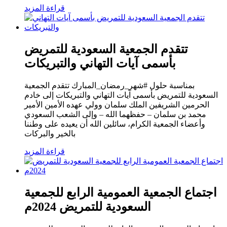
قراءة المزيد
تتقدم الجمعية السعودية للتمريض
بأسمى آيات التهاني والتبريكات
بمناسبة حلول #شهر_رمضان_المبارك تتقدم الجمعية
السعودية للتمريض بأسمى آيات التهاني والتبريكات إلى خادم
الحرمين الشريفين الملك سلمان وولي عهده الأمين الأمير
محمد بن سلمان – حفظهما الله – وإلى الشعب السعودي
وأعضاء الجمعية الكرام، سائلين الله أن يعيده على وطننا
بالخير والبركات
قراءة المزيد
اجتماع الجمعية العمومية الرابع للجمعية
السعودية للتمريض 2024م