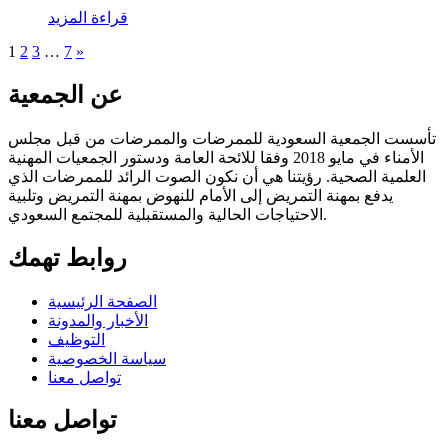
قراءة المزيد
1
2
3
…
7
»
عن الجمعية
تأسست الجمعية السعودية للممرضات والممرضات من قبل مجلس
الأمناء في مايو 2018 وفقا للائحة العامة ودستور الجمعيات المهنية
العلمية الصحية. رؤيتنا هي أن نكون الصوت الرائد للممرضات الذي
يدفع بمهنة التمريض إلى الأمام للنهوض بمهنة التمريض وتلبية
الاحتياجات الحالية والمستقبلية للمجتمع السعودي.
روابط تهمك
الصفحة الرئيسية
الأخبار والمدونة
التوظيف
سياسة الخصوصية
تواصل معنا
تواصل معنا