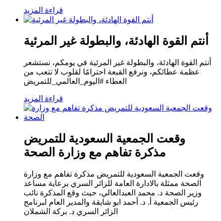
قراءة المزيد
أنتم القوة الهادئة، والبطولة غير المرئية
أنتم القوة الهادئة، والبطولة غير المرئية في يومكم، نستشعر
عظمة عطائكم، ونرفع القبعة احترامًا لقلوب لا تتعب من
العطاء #اليوم_العالمي_للتمريض
قراءة المزيد
وقعت الجمعية السعودية للتمريض
مذكرة تفاهم مع وزارة الصحة
وقعت الجمعية السعودية للتمريض مذكرة تفاهم مع وزارة
الصحة ممثلة بالادارة العامة للزائر السري برعاية مساعد
وزير الصحة د. محمد العبدالعالي، حيث وقع المذكرة نائب
رئيس الجمعية أ. د. أحمد ابو شايقة والمدير العام لبرنامج
الزائر السري د. بركة الشملان