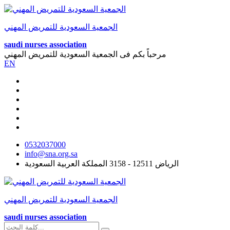
الجمعية السعودية للتمريض المهني
saudi nurses association
مرحباً بكم فى
الجمعية السعودية للتمريض المهني
EN
0532037000
info@sna.org.sa
الرياض 12511 - 3158 المملكة العربية السعودية
الجمعية السعودية للتمريض المهني
saudi nurses association