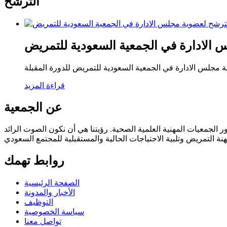
الترشح
 الادارة في الجمعية السعودية للتمريض
 مجلس الادارة في الجمعية السعودية للتمريض للدورة المقبلة
قراءة المزيد
عن الجمعية
 قبل مجلس الأمناء في مايو 2018 وفقا للائحة العامة ودستور الجمعيات المهنية العلمية الصحية. رؤيتنا هي أن نكون الصوت الرائد
روابط تهمك
الصفحة الرئيسية
الأخبار والمدونة
التوظيف
سياسة الخصوصية
تواصل معنا