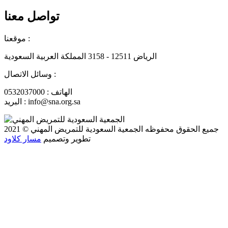
تواصل معنا
موقعنا :
الرياض 12511 - 3158 المملكة العربية السعودية
وسائل الاتصال :
الهاتف : 0532037000
البريد : info@sna.org.sa
جميع الحقوق محفوظه
الجمعية السعودية للتمريض المهني
© 2021
تطوير وتصميم
مسار كلاود