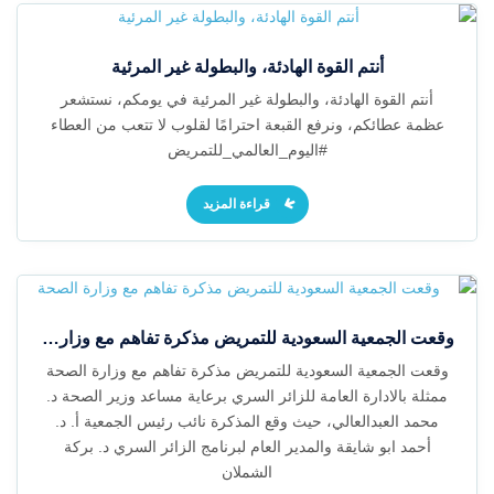
أنتم القوة الهادئة، والبطولة غير المرئية
أنتم القوة الهادئة، والبطولة غير المرئية في يومكم، نستشعر
عظمة عطائكم، ونرفع القبعة احترامًا لقلوب لا تتعب من العطاء
#اليوم_العالمي_للتمريض
قراءة المزيد
وقعت الجمعية السعودية للتمريض مذكرة تفاهم مع وزارة الصحة
وقعت الجمعية السعودية للتمريض مذكرة تفاهم مع وزارة الصحة
ممثلة بالادارة العامة للزائر السري برعاية مساعد وزير الصحة د.
محمد العبدالعالي، حيث وقع المذكرة نائب رئيس الجمعية أ. د.
أحمد ابو شايقة والمدير العام لبرنامج الزائر السري د. بركة
الشملان