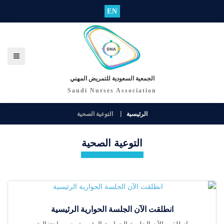
EN
الجمعية السعودية للتمريض المهني
Saudi Nurses Association
الرئيسية
التوعية الصحية
التوعية الصحية
انطلقت الآن الجلسة الحوارية الرئيسية