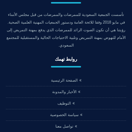
تأسست الجمعية السعودية للممرضات والممرضات من قبل مجلس الأمناء
في مايو 2018 وفقا للائحة العامة ودستور الجمعيات المهنية العلمية الصحية.
رؤيتنا هي أن نكون الصوت الرائد للممرضات الذي يدفع بمهنة التمريض إلى
الأمام للنهوض بمهنة التمريض وتلبية الاحتياجات الحالية والمستقبلية للمجتمع
السعودي.
روابط تهمك
الصفحة الرئيسية
الأخبار والمدونة
التوظيف
سياسة الخصوصية
تواصل معنا