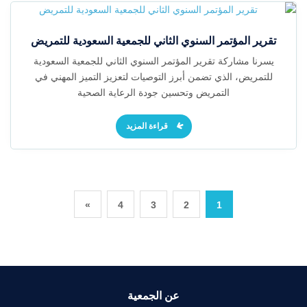
تقرير المؤتمر السنوي الثاني للجمعية السعودية للتمريض
يسرنا مشاركة تقرير المؤتمر السنوي الثاني للجمعية السعودية
للتمريض، الذي تضمن أبرز التوصيات لتعزيز التميز المهني في
التمريض وتحسين جودة الرعاية الصحية
قراءة المزيد
»
4
3
2
1
عن الجمعية