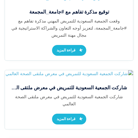
توقيع مذكرة تفاهم مع #جامعة_المجمعة
وقعت الجمعية السعودية للتمريض المهني مذكرة تفاهم مع
#جامعة_المجمعة، لتعزيز أوجه التعاون والشراكة الاستراتيجية في
مجال مهنة التمريض
قراءة المزيد
شاركت الجمعية السعودية للتمريض في معرض ملتقى الصحة العالمي
شاركت الجمعية السعودية للتمريض في معرض ملتقى الصحة
العالمي
قراءة المزيد