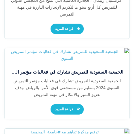
"كريستيان رييمان"، الجائزة العالمية التي تُمنح من المجلس الدولي
للتمريض كل أربع سنوات لتكريم الإنجازات البارزة في مهنة
التمريض
قراءة المزيد
الجمعية السعودية للتمريض تشارك في فعاليات مؤتمر التمريض السنوي
الجمعية السعودية للتمريض تشارك في فعاليات مؤتمر التمريض
السنوي 2024 بتنظيم من مستشفى قوى الأمن بالرياض بهدف
تعزيز التميز والابتكار في مهنة التمريض
قراءة المزيد