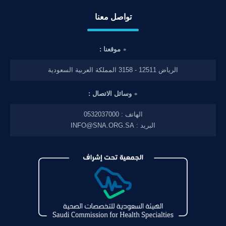
تواصل معنا
موقعنا :
الرياض 12511 - 3158 المملكة العربية السعودية
وسائل الاتصال :
الهاتف : 0532037000
البريد : INFO@SNA.ORG.SA