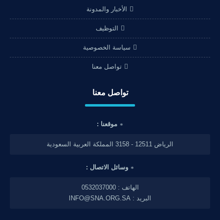
الأخبار والمدونة
التوظيف
سياسة الخصوصية
تواصل معنا
تواصل معنا
موقعنا :
الرياض 12511 - 3158 المملكة العربية السعودية
وسائل الاتصال :
الهاتف : 0532037000
البريد : INFO@SNA.ORG.SA