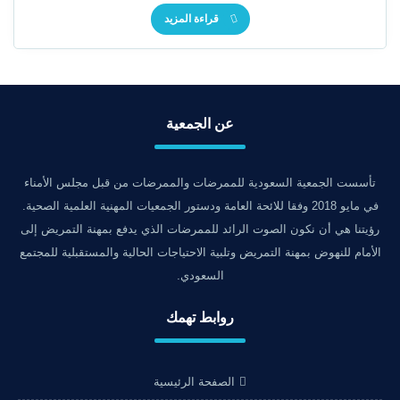
قراءة المزيد
عن الجمعية
تأسست الجمعية السعودية للممرضات والممرضات من قبل مجلس الأمناء
في مايو 2018 وفقا للائحة العامة ودستور الجمعيات المهنية العلمية الصحية.
رؤيتنا هي أن نكون الصوت الرائد للممرضات الذي يدفع بمهنة التمريض إلى
الأمام للنهوض بمهنة التمريض وتلبية الاحتياجات الحالية والمستقبلية للمجتمع
السعودي.
روابط تهمك
الصفحة الرئيسية