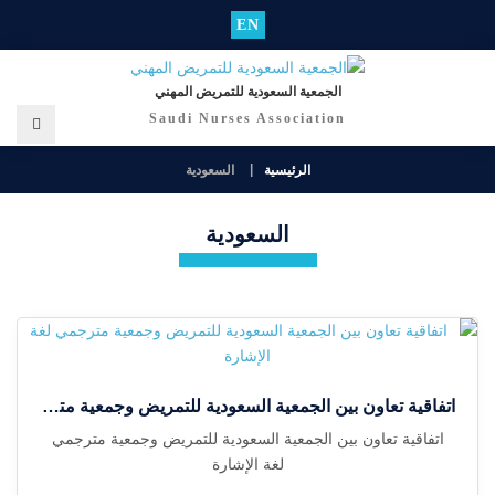
EN
الجمعية السعودية للتمريض المهني
Saudi Nurses Association
الرئيسية
السعودية
السعودية
اتفاقية تعاون بين الجمعية السعودية للتمريض وجمعية مترجمي لغة الإشارة
اتفاقية تعاون بين الجمعية السعودية للتمريض وجمعية مترجمي
لغة الإشارة