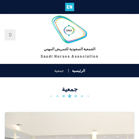
EN
الجمعية السعودية للتمريض المهني
Saudi Nurses Association
الرئيسية
جمعية
جمعية