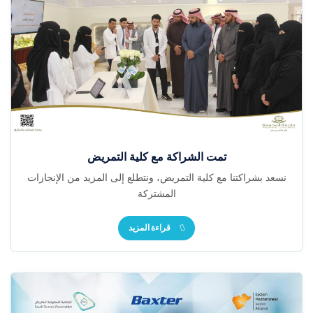
تمت الشراكة مع كلية التمريض
نسعد بشراكتنا مع كلية التمريض، ونتطلع إلى المزيد من الإنجازات
المشتركة
قراءة المزيد