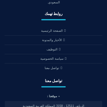
السعودي.
روابط تهمك
الصفحة الرئيسية
الأخبار والمدونة
التوظيف
سياسة الخصوصية
تواصل معنا
تواصل معنا
موقعنا :
الرياض 12511 - 3158 المملكة العربية السعودية