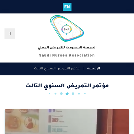
EN
الجمعية السعودية للتمريض المهني
Saudi Nurses Association
الرئيسية
مؤتمر التمريض السنوي الثالث
مؤتمر التمريض السنوي الثالث