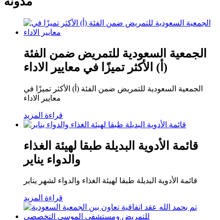
مدونة
الجمعية السعودية للتمريض ضمن الفئة
(أ) الأكثر تميزًا في معايير الاداء
الجمعية السعودية للتمريض ضمن الفئة (أ) الأكثر تميزًا في
معايير الاداء
قراءة المزيد
قائمة الأدوية البديلة طبقا لهيئة الغذاء
والدواء يناير
قائمة الأدوية البديلة طبقا لهيئة الغذاء والدواء لشهر يناير
قراءة المزيد