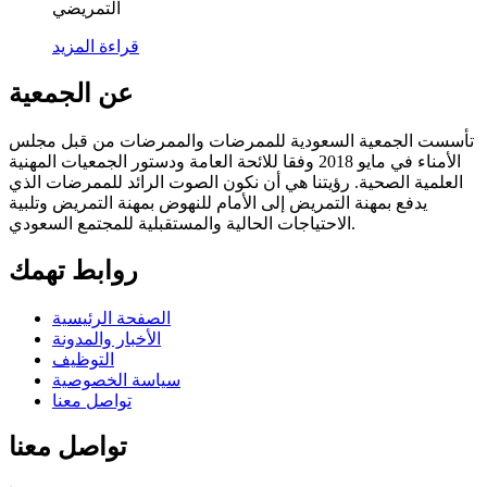
التمريضي
قراءة المزيد
عن الجمعية
تأسست الجمعية السعودية للممرضات والممرضات من قبل مجلس
الأمناء في مايو 2018 وفقا للائحة العامة ودستور الجمعيات المهنية
العلمية الصحية. رؤيتنا هي أن نكون الصوت الرائد للممرضات الذي
يدفع بمهنة التمريض إلى الأمام للنهوض بمهنة التمريض وتلبية
الاحتياجات الحالية والمستقبلية للمجتمع السعودي.
روابط تهمك
الصفحة الرئيسية
الأخبار والمدونة
التوظيف
سياسة الخصوصية
تواصل معنا
تواصل معنا