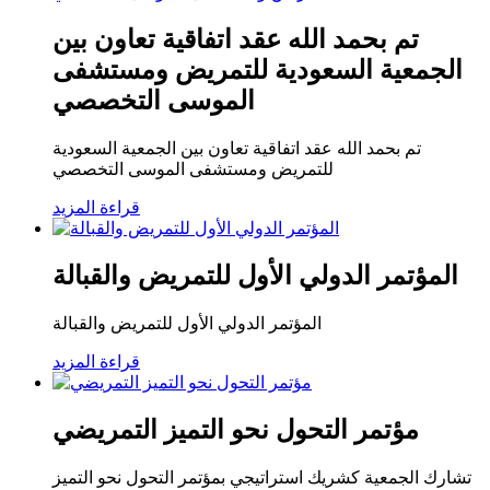
تم بحمد الله عقد اتفاقية تعاون بين
الجمعية السعودية للتمريض ومستشفى
الموسى التخصصي
تم بحمد الله عقد اتفاقية تعاون بين الجمعية السعودية
للتمريض ومستشفى الموسى التخصصي
قراءة المزيد
المؤتمر الدولي الأول للتمريض والقبالة
المؤتمر الدولي الأول للتمريض والقبالة
قراءة المزيد
مؤتمر التحول نحو التميز التمريضي
تشارك الجمعية كشريك استراتيجي بمؤتمر التحول نحو التميز