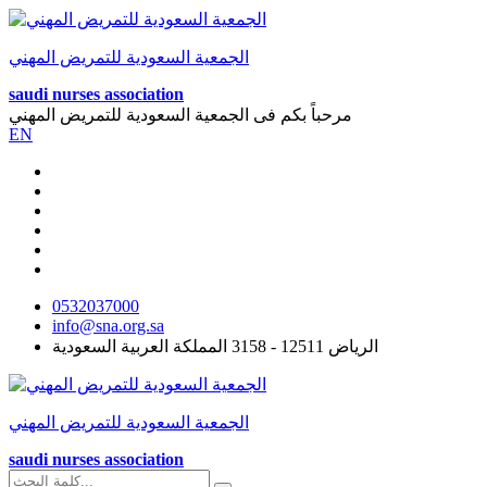
الجمعية السعودية للتمريض المهني
saudi nurses association
مرحباً بكم فى
الجمعية السعودية للتمريض المهني
EN
0532037000
info@sna.org.sa
الرياض 12511 - 3158 المملكة العربية السعودية
الجمعية السعودية للتمريض المهني
saudi nurses association