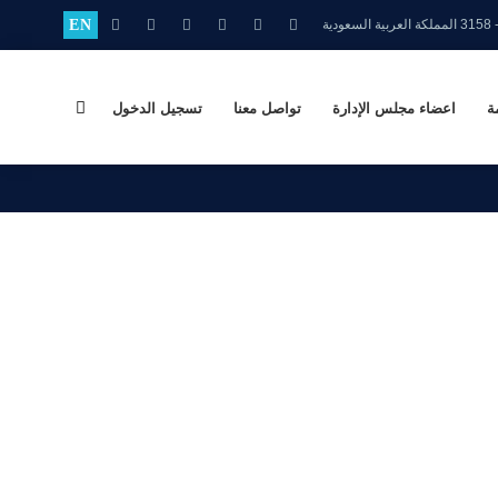
EN
ة
اعضاء مجلس الإدارة
تواصل معنا
تسجيل الدخول