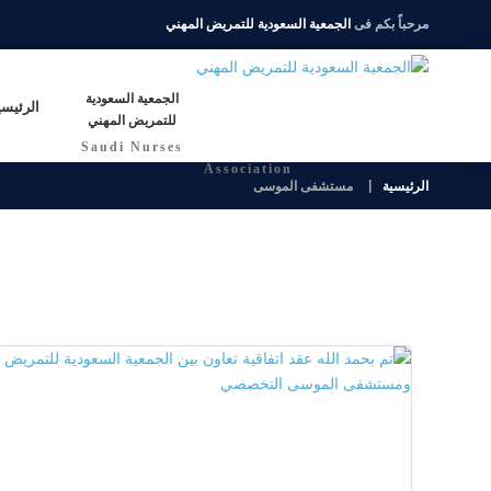
مرحباً بكم فى
الجمعية السعودية للتمريض المهني
الجمعية السعودية
الرئيسي
للتمريض المهني
Saudi Nurses
Association
الرئيسية
مستشفى الموسى