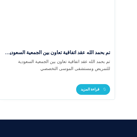
تم بحمد الله عقد اتفاقية تعاون بين الجمعية السعودية للتمريض ومستشفى الموسى التخصصي
تم بحمد الله عقد اتفاقية تعاون بين الجمعية السعودية
للتمريض ومستشفى الموسى التخصصي
قراءة المزيد