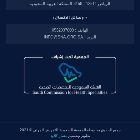
الرياض 12511 - 3158 المملكة العربية السعودية
وسائل الاتصال :
الهاتف : 0532037000
البريد : INFO@SNA.ORG.SA
جميع الحقوق محفوظه
الجمعية السعودية للتمريض المهني
© 2021
تطوير وتصميم
مسار كلاود