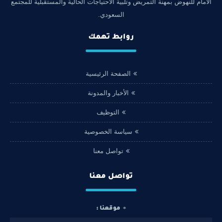
الأمام للنهوض بمهنة التمريض وتلبية الاحتياجات الحالية والمستقبلية للمجتمع
السعودي.
روابط تهمك
الصفحة الرئيسية
الأخبار والمدونة
التوظيف
سياسة الخصوصية
تواصل معنا
تواصل معنا
موقعنا :