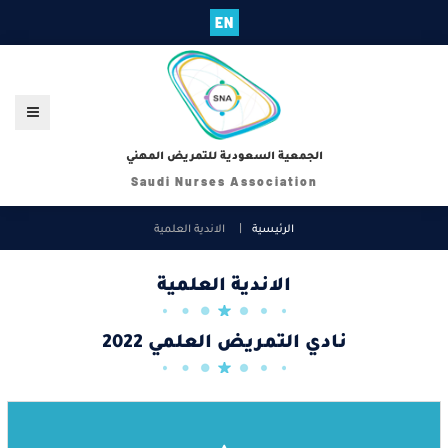
EN
الجمعية السعودية للتمريض المهني
Saudi Nurses Association
الرئيسية
الاندية العلمية
الاندية العلمية
نادي التمريض العلمي 2022