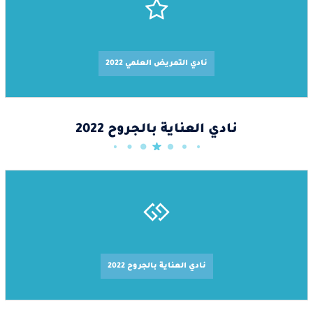
نادي التمريض العلمي 2022
نادي العناية بالجروح 2022
نادي العناية بالجروح 2022