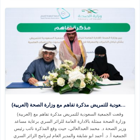
(العربية) وقعت الجمعية السعودية للتمريض مذكرة تفاهم مع وزارة الصحة
(العربية) وقعت الجمعية السعودية للتمريض مذكرة تفاهم مع
وزارة الصحة ممثلة بالادارة العامة للزائر السري برعاية مساعد
وزير الصحة د. محمد العبدالعالي، حيث وقع المذكرة نائب رئيس
الجمعية أ. د. أحمد ابو شايقة والمدير العام لبرنامج الزائر السري