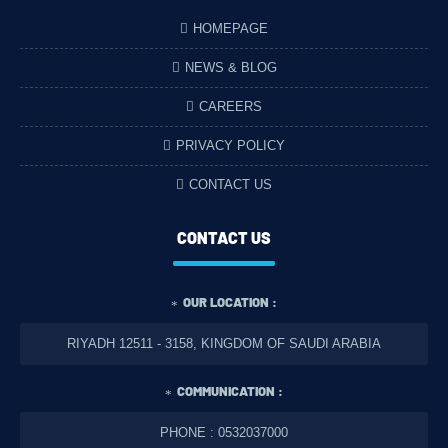
HOMEPAGE
NEWS & BLOG
CAREERS
PRIVACY POLICY
CONTACT US
CONTACT US
OUR LOCATION :
RIYADH 12511 - 3158, KINGDOM OF SAUDI ARABIA
COMMUNICATION :
PHONE : 0532037000