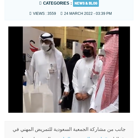
CATEGORIES :
NEWS & BLOG
VIEWS :
3559
24 MARCH 2022 - 03:39 PM
جانب من مشاركة الجمعية السعودية للتمريض المهني في