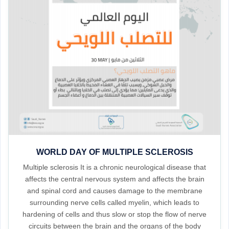
WORLD DAY OF MULTIPLE SCLEROSIS
Multiple sclerosis It is a chronic neurological disease that
affects the central nervous system and affects the brain
and spinal cord and causes damage to the membrane
surrounding nerve cells called myelin, which leads to
hardening of cells and thus slow or stop the flow of nerve
circuits between the brain and the organs of the body