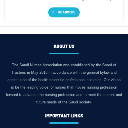
READMORE
ABOUT US
The Saudi Nurses Association was established by the Board of
Trustees in May 2018 in accordance with the general bylaw and
constitution of the health scientific professional societies. Our vision
is be the leading voice for nurses that moves nursing profession
forward to advance the nursing profession and to meet the current and
future needs of the Saudi society.
IMPORTANT LINKS