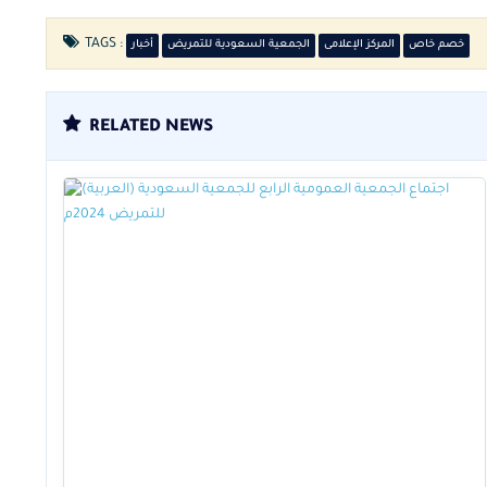
TAGS :
خصم خاص
المركز الإعلامى
الجمعية السعودية للتمريض
أخبار
RELATED NEWS