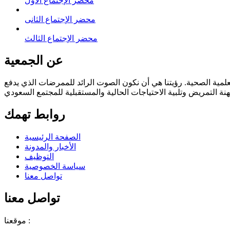
محضر الإجتماع الأول
محضر الإجتماع الثانى
محضر الإجتماع الثالث
عن الجمعية
وفقا للائحة العامة ودستور الجمعيات المهنية العلمية الصحية. رؤيتنا هي أن نكون الصوت الرائد للممرضات الذي يدفع
روابط تهمك
الصفحة الرئيسية
الأخبار والمدونة
التوظيف
سياسة الخصوصية
تواصل معنا
تواصل معنا
موقعنا :