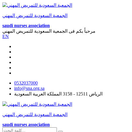
الجمعية السعودية للتمريض المهني
saudi nurses association
مرحباً بكم فى
الجمعية السعودية للتمريض المهني
EN
0532037000
info@sna.org.sa
الرياض 12511 - 3158 المملكة العربية السعودية
الجمعية السعودية للتمريض المهني
saudi nurses association