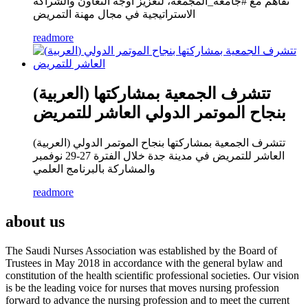
تفاهم مع #جامعة_المجمعة، لتعزيز أوجه التعاون والشراكة
الاستراتيجية في مجال مهنة التمريض
readmore
(العربية) تتشرف الجمعية بمشاركتها
بنجاح الموتمر الدولي العاشر للتمريض
(العربية) تتشرف الجمعية بمشاركتها بنجاح الموتمر الدولي
العاشر للتمريض في مدينة جدة خلال الفترة 27-29 نوفمبر
والمشاركة بالبرنامج العلمي
readmore
about us
The Saudi Nurses Association was established by the Board of
Trustees in May 2018 in accordance with the general bylaw and
constitution of the health scientific professional societies. Our vision
is be the leading voice for nurses that moves nursing profession
forward to advance the nursing profession and to meet the current