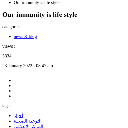
Our immunity is life style
Our immunity is life style
categories :
news & blog
views :
3834
23 January 2022 - 08:47 am
tags :
أخبار
التوعية الصحية
المركز الإعلامى