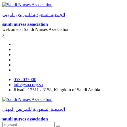
الجمعية السعودية للتمريض المهني
saudi nurses association
welcome at
Saudi Nurses Association
ع
0532037000
info@sna.org.sa
Riyadh 12511 - 3158, Kingdom of Saudi Arabia
الجمعية السعودية للتمريض المهني
saudi nurses association