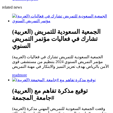
related news
(العربية) الجمعية السعودية للتمريض
تشارك في فعاليات مؤتمر التمريض
السنوي
(العربية) الجمعية السعودية للتمريض تشارك في فعاليات
مؤتمر التمريض السنوي 2024 بتنظيم من مستشفى قوى
الأمن بالرياض بهدف تعزيز التميز والابتكار في مهنة التمريض
readmore
(العربية) توقيع مذكرة تفاهم مع
#جامعة_المجمعة
(العربية) وقعت الجمعية السعودية للتمريض المهني مذكرة