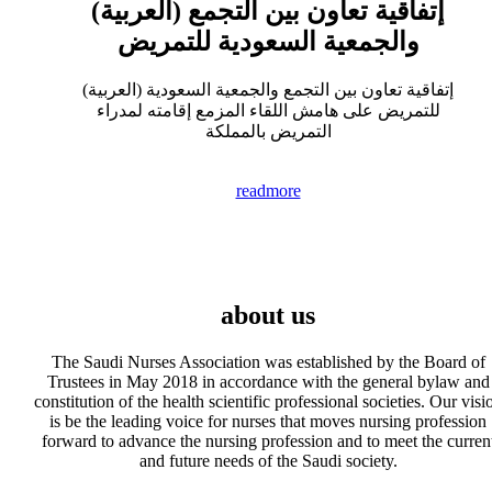
(العربية) إتفاقية تعاون بين التجمع
والجمعية السعودية للتمريض
(العربية) إتفاقية تعاون بين التجمع والجمعية السعودية
للتمريض على هامش اللقاء المزمع إقامته لمدراء
التمريض بالمملكة
readmore
about us
The Saudi Nurses Association was established by the Board of
Trustees in May 2018 in accordance with the general bylaw and
constitution of the health scientific professional societies. Our visi
is be the leading voice for nurses that moves nursing profession
forward to advance the nursing profession and to meet the curren
and future needs of the Saudi society.