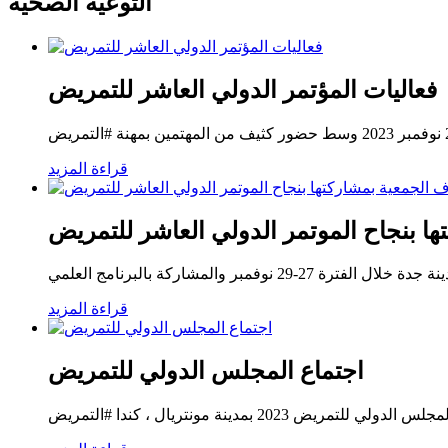
التوعية الصحية
فعاليات المؤتمر الدولي العاشر للتمريض
قراءة المزيد
ا بنجاح الموتمر الدولي العاشر للتمريض
 والمشاركة بالبرنامج العلمي
قراءة المزيد
اجتماع المجلس الدولي للتمريض
بمدينة مونتريال ، كندا #التمريض