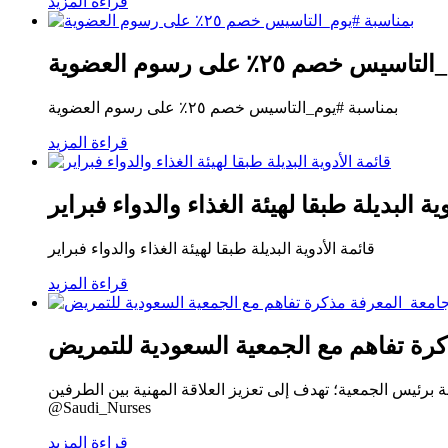
قراءة المزيد
 خصم ٢٥٪ على رسوم العضوية
بمناسبة #يوم_التاسيس خصم ٢٥٪ على رسوم العضوية
قراءة المزيد
ية البديلة طبقا لهيئة الغذاء والدواء فبراير
قائمة الأدوية البديلة طبقا لهيئة الغذاء والدواء فبراير
قراءة المزيد
ة تفاهم مع الجمعية السعودية للتمريض
لجمعية؛ تهدف إلى تعزيز العلاقة المهنية بين الطرفين. #AlMaarefa
@Saudi_Nurses
قراءة المزيد