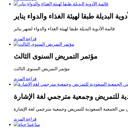
دوية البديلة طبقا لهيئة الغذاء والدواء يناير
قائمة الأدوية البديلة طبقا لهيئة الغذاء والدواء لشهر يناير
قراءة المزيد
مؤتمر التمريض السنوى الثالث
مؤتمر التمريض السنوى الثالث
قراءة المزيد
دية للتمريض وجمعية مترجمي لغة الإشارة
ون بين الجمعية السعودية للتمريض وجمعية مترجمي لغة الإشارة
قراءة المزيد