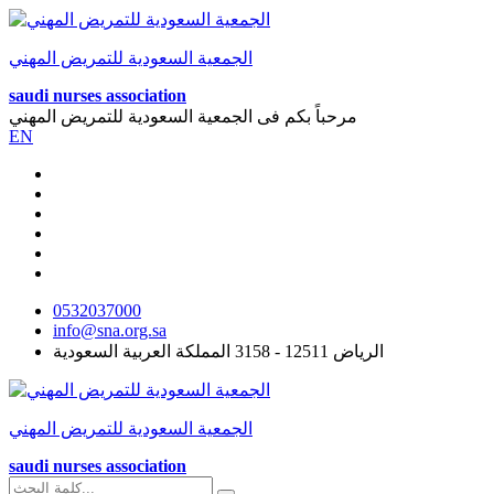
الجمعية السعودية للتمريض المهني
saudi nurses association
مرحباً بكم فى
الجمعية السعودية للتمريض المهني
EN
0532037000
info@sna.org.sa
الرياض 12511 - 3158 المملكة العربية السعودية
الجمعية السعودية للتمريض المهني
saudi nurses association