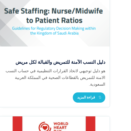
دليل النسب الآمنة للتمريض والقبالة لكل مريض
هو دليل توجيهي لاتخاذ القرارات التنظيمية في حساب النسب
الامنة للتمريض بالقطاعات الصحية في المملكة العربية
السعودية.
قراءة المزيد