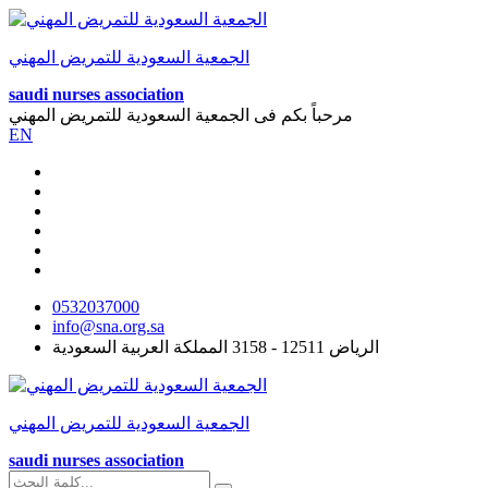
الجمعية السعودية للتمريض المهني
saudi nurses association
مرحباً بكم فى
الجمعية السعودية للتمريض المهني
EN
0532037000
info@sna.org.sa
الرياض 12511 - 3158 المملكة العربية السعودية
الجمعية السعودية للتمريض المهني
saudi nurses association