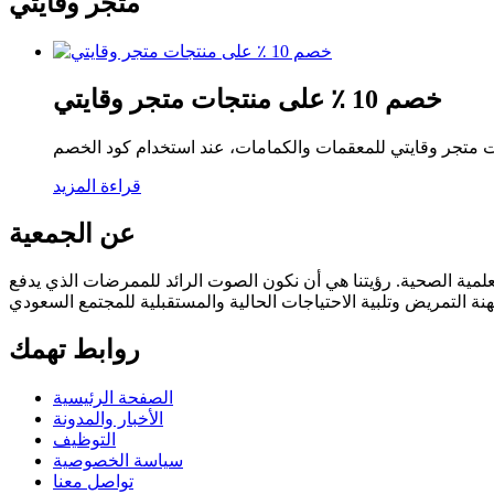
متجر وقايتي
خصم 10 ٪ على منتجات متجر وقايتي
قراءة المزيد
عن الجمعية
وفقا للائحة العامة ودستور الجمعيات المهنية العلمية الصحية. رؤيتنا هي أن نكون الصوت الرائد للممرضات الذي يدفع
روابط تهمك
الصفحة الرئيسية
الأخبار والمدونة
التوظيف
سياسة الخصوصية
تواصل معنا