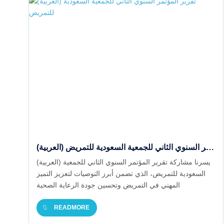
(العربية) تقرير المؤتمر السنوي الثاني للجمعية السعودية للتمريض
(العربية) يسرنا مشاركة تقرير المؤتمر السنوي الثاني للجمعية
السعودية للتمريض، الذي تضمن أبرز التوصيات لتعزيز التميز
المهني في التمريض وتحسين جودة الرعاية الصحية
READMORE