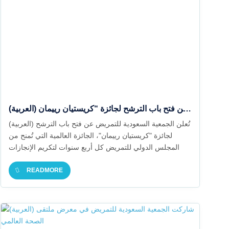
(العربية) تُعلن الجمعية السعودية للتمريض عن فتح باب الترشح لجائزة “كريستيان رييمان”
(العربية) تُعلن الجمعية السعودية للتمريض عن فتح باب الترشح
لجائزة "كريستيان رييمان"، الجائزة العالمية التي تُمنح من
المجلس الدولي للتمريض كل أربع سنوات لتكريم الإنجازات
البارزة في مهنة التمريض
READMORE