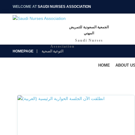
WELCOME AT
SAUDI NURSES ASSOCIATION
الجمعية السعودية للتمريض
المهني
Saudi Nurses
Association
التوعية الصحية
HOMEPAGE
HOME
ABOUT U