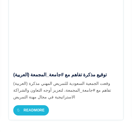
(العربية) توقيع مذكرة تفاهم مع #جامعة_المجمعة
(العربية) وقعت الجمعية السعودية للتمريض المهني مذكرة
تفاهم مع #جامعة_المجمعة، لتعزيز أوجه التعاون والشراكة
الاستراتيجية في مجال مهنة التمريض
READMORE