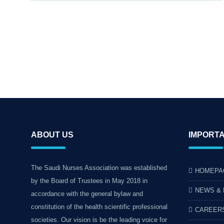
ABOUT US
IMPORTA
The Saudi Nurses Association was established
HOMEPA
by the Board of Trustees in May 2018 in
NEWS &
accordance with the general bylaw and
constitution of the health scientific professional
CAREER
societies. Our vision is be the leading voice for