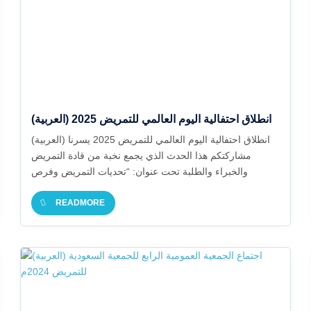
(العربية) انطلاق احتفالية اليوم العالمي للتمريض 2025
(العربية) انطلاق احتفالية اليوم العالمي للتمريض 2025 يسرنا
مشاركتكم هذا الحدث الذي يجمع نخبة من قادة التمريض
والخبراء والطلبة تحت عنوان: “تحديات التمريض وفرص
المستقبل”
READMORE