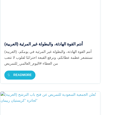
(العربية) أنتم القوة الهادئة، والبطولة غير المرئية
(العربية) أنتم القوة الهادئة، والبطولة غير المرئية في يومكم،
نستشعر عظمة عطائكم، ونرفع القبعة احترامًا لقلوب لا تتعب
من العطاء #اليوم_العالمي_للتمريض
READMORE