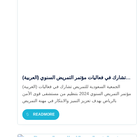
(العربية) الجمعية السعودية للتمريض تشارك في فعاليات مؤتمر التمريض السنوي
(العربية) الجمعية السعودية للتمريض تشارك في فعاليات
مؤتمر التمريض السنوي 2024 بتنظيم من مستشفى قوى الأمن
بالرياض بهدف تعزيز التميز والابتكار في مهنة التمريض
READMORE