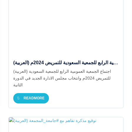
(العربية) اجتماع الجمعية العمومية الرابع للجمعية السعودية للتمريض 2024م
(العربية) اجتماع الجمعية العمومية الرابع للجمعية السعودية
للتمريض 2024م وانتخاب مجلس الادارة الجديد في الدورة
الثانية
READMORE