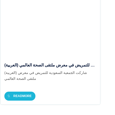
(العربية) شاركت الجمعية السعودية للتمريض في معرض ملتقى الصحة العالمي
(العربية) شاركت الجمعية السعودية للتمريض في معرض
ملتقى الصحة العالمي
READMORE